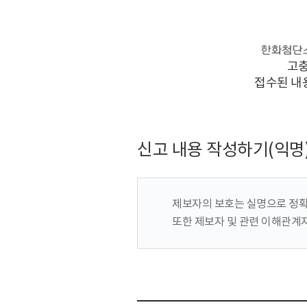
고충
접수된 내
신고 내용 작성하기(익명
제보자의 보호는 실명으로 정확
또한 제보자 및 관련 이해관계