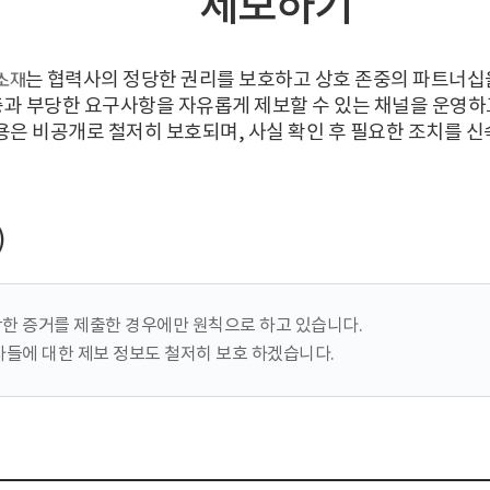
제보하기
는 협력사의 정당한 권리를 보호하고 상호 존중의 파트너십
과 부당한 요구사항을 자유롭게 제보할 수 있는 채널을 운영하
용은 비공개로 철저히 보호되며, 사실 확인 후 필요한 조치를 
)
한 증거를 제출한 경우에만 원칙으로 하고 있습니다.
자들에 대한 제보 정보도 철저히 보호 하겠습니다.