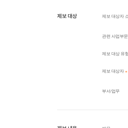
제보 대상
제보 대상자 
관련 사업부문
제보 대상 유
제보 대상자
부서/업무