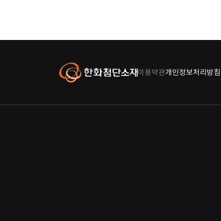
이용약관
개인정보처리방침