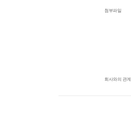
첨부파일
회사와의 관계