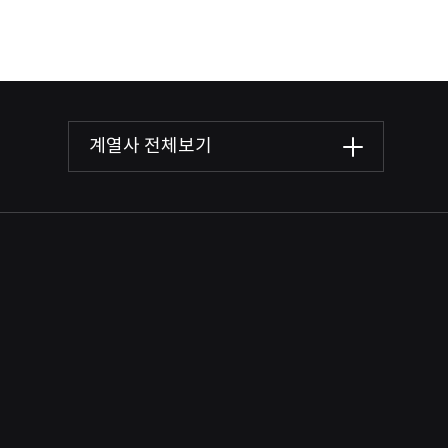
계열사 전체보기