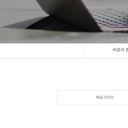
비윤리 
제보가이드