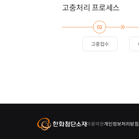
고충처리 프로세스
이용약관
개인정보처리방침