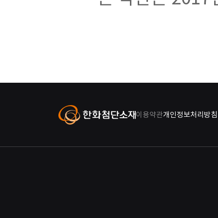
이용약관
개인정보처리방침