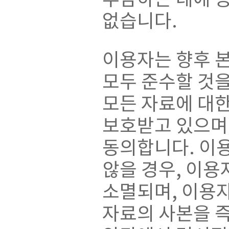
부담하는 데에 동
없습니다.
이용자는 향후 
모두 준수할 것을
모든 자료에 대
보호받고 있으며
동의합니다. 이용
않을 경우, 이용
소멸되며, 이용
자료의 사본을 