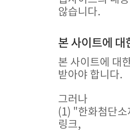
않습니다.
본 사이트에 대
본 사이트에 대
받아야 합니다.
그러나
(1) "한화첨단
링크,