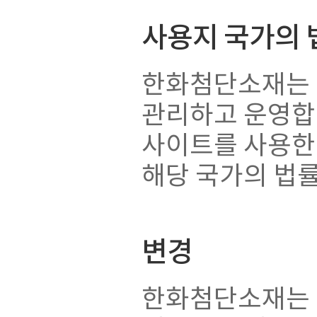
사용지 국가의 
한화첨단소재는 
관리하고 운영합
사이트를 사용한
해당 국가의 법
변경
한화첨단소재는 