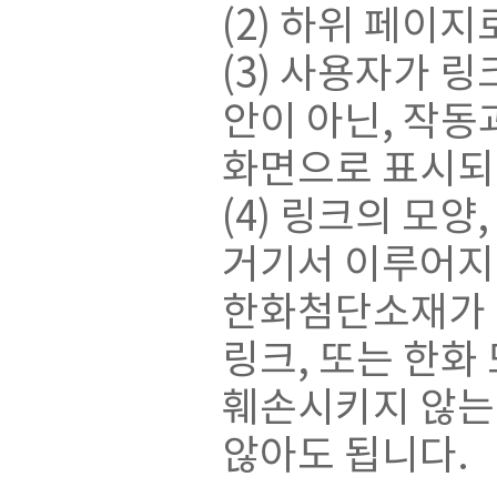
(2) 하위 페이
(3) 사용자가 
안이 아닌, 작동
화면으로 표시되
(4) 링크의 모
거기서 이루어지
한화첨단소재가 
링크, 또는 한화
훼손시키지 않는
않아도 됩니다.