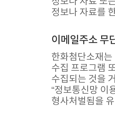
정보나 자료 또는
정보나 자료를 
이메일주소 무
한화첨단소재는 
수집 프로그램 
수집되는 것을 
“정보통신망 이용
형사처벌됨을 유