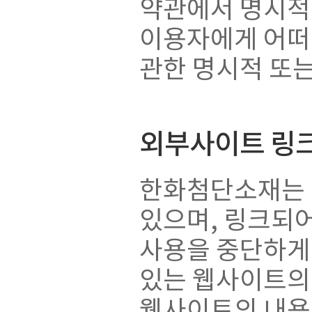
약관에서 명시적
이용자에게 어떠한
관한 명시적 또
외부사이트 링
한화첨단소재는 
있으며, 링크되
사용을 중단하게
있는 웹사이트의
웹사이트의 내용