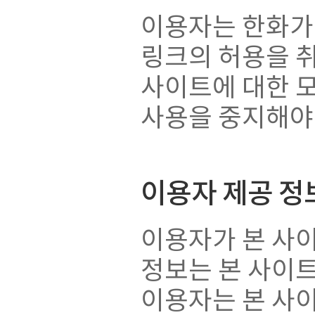
이용자는 한화가 
링크의 허용을 취
사이트에 대한 
사용을 중지해야
이용자 제공 정
이용자가 본 사
정보는 본 사이
이용자는 본 사