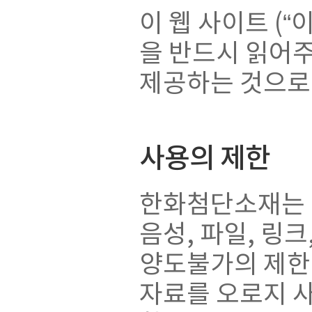
이 웹 사이트 (“
을 반드시 읽어
제공하는 것으로
사용의 제한
한화첨단소재는 
음성, 파일, 링크
양도불가의 제한
자료를 오로지 