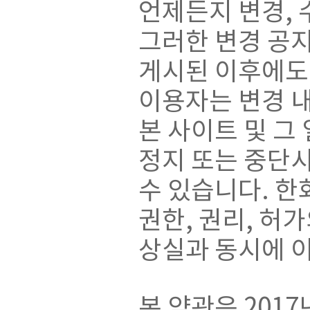
언제든지 변경, 
그러한 변경 공
게시된 이후에도
이용자는 변경 
본 사이트 및 그
정지 또는 중단시
수 있습니다. 
권한, 권리, 허
상실과 동시에 
본 약관은 201