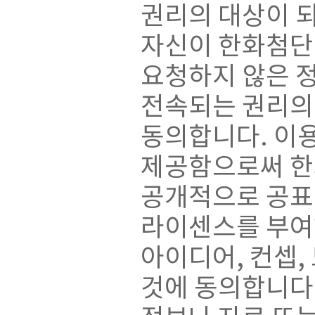
권리의 대상이 
자신이 한화첨단
요청하지 않은 
전속되는 권리의 
동의합니다. 이
제공함으로써 한화
공개적으로 공표,
라이센스를 부여
아이디어, 컨셉
것에 동의합니다.