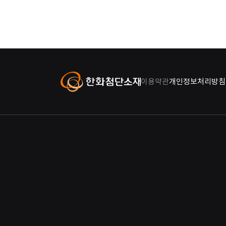
이용약관
개인정보처리방침