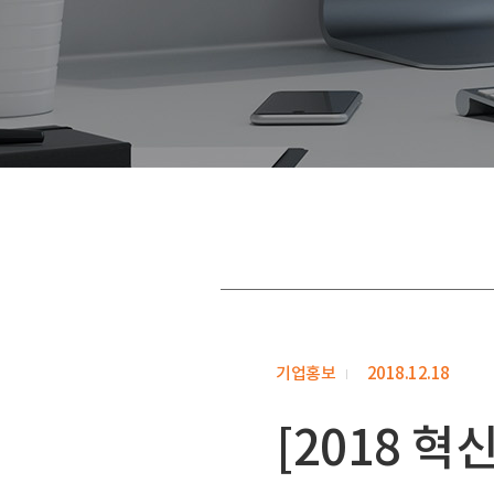
기업홍보
2018.12.18
[2018 