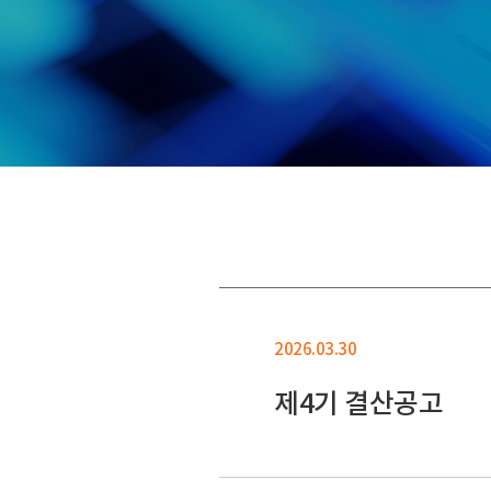
2026.03.30
제4기 결산공고