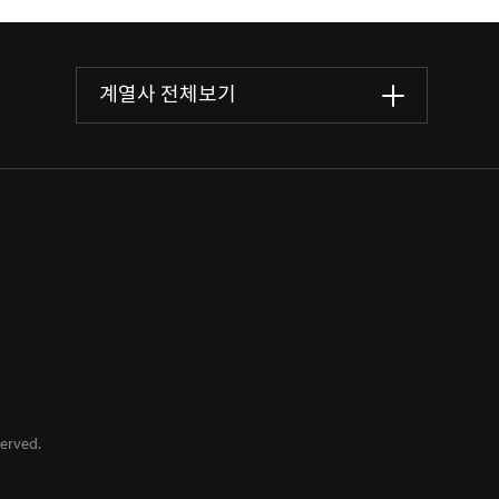
계열사 전체보기
served.