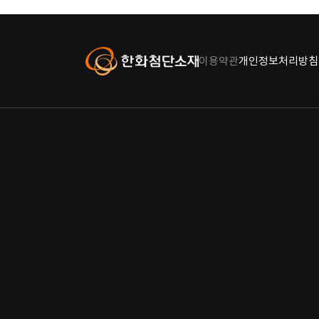
이용약관
개인정보처리방침