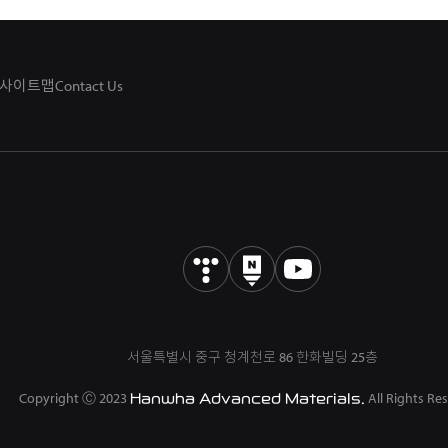
사이트맵
Contact Us
서울특별시 중구 청계천로 86 한화빌딩 25층
Copyright Ⓒ 2023
All Rights Re
Hanwha Advanced Materials.