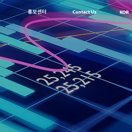
홍보센터
Contact Us
KOR