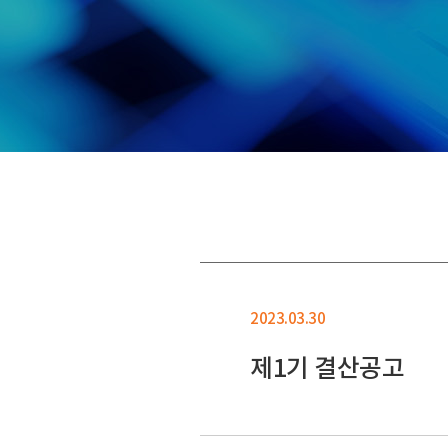
2023.03.30
제1기 결산공고