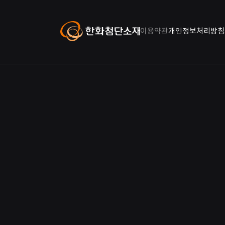
이용약관
개인정보처리방침